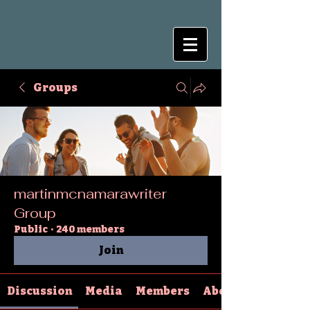
Groups
martinmcnamarawriter
Group
Public
·
240 members
Join
Discussion
Media
Members
About