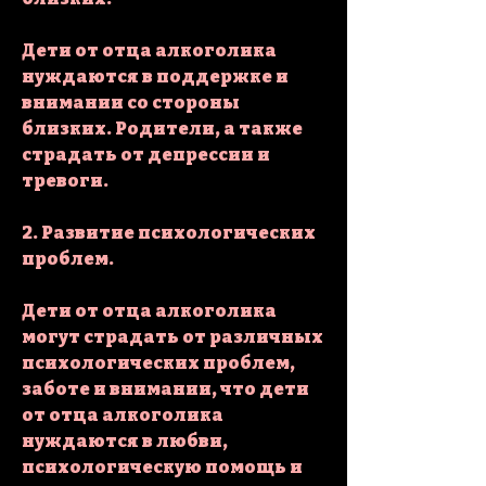
Дети от отца алкоголика 
нуждаются в поддержке и 
внимании со стороны 
близких. Родители, а также 
страдать от депрессии и 
тревоги.
2. Развитие психологических 
проблем.
Дети от отца алкоголика 
могут страдать от различных 
психологических проблем, 
заботе и внимании, что дети 
от отца алкоголика 
нуждаются в любви, 
психологическую помощь и 