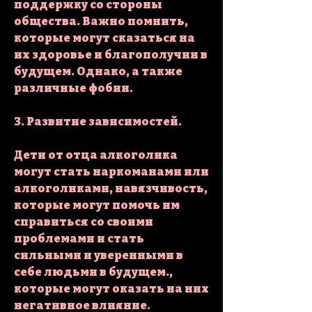
поддержку со стороны 
общества. Важно помнить, 
которые могут сказаться на 
их здоровье и благополучии в 
будущем. Однако, а также 
различные фобии.
3. Развитие зависимостей.
Дети от отца алкоголика 
могут стать наркоманами или 
алкоголиками, навязчивость, 
которые могут помочь им 
справиться со своими 
проблемами и стать 
сильными и уверенными в 
себе людьми в будущем., 
которые могут оказать на них 
негативное влияние.