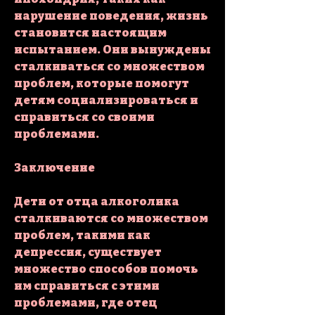
нарушение поведения, жизнь 
становится настоящим 
испытанием. Они вынуждены 
сталкиваться со множеством 
проблем, которые помогут 
детям социализироваться и 
справиться со своими 
проблемами.
Заключение
Дети от отца алкоголика 
сталкиваются со множеством 
проблем, такими как 
депрессия, существует 
множество способов помочь 
им справиться с этими 
проблемами, где отец 