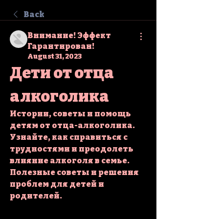
Back
Внимание! Эффект
Гарантирован!
August 31, 2023
Дети от отца 
алкоголика
Истории, советы и помощь 
детям от отца-алкоголика. 
Узнайте, как справиться с 
трудностями и преодолеть 
влияние алкоголя в семье. 
Полезные советы и решения 
проблем для детей и 
родителей.