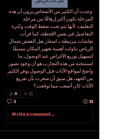
نقل اثاث الرياض
 وجدت أن الكثير من الأشخاص يرون أن هذه 
المرحلة تكون أكثر إرهاقًا من مرحلة 
التغليف، لأنها تتم تحت ضغط الوقت وكثرة 
التفاصيل في نفس اللحظة. كما قرأت 
نقاشات مرتبطة بـ اسعار نقل العفش شمال 
الرياض تناولت أهمية تجهيز المكان مسبقًا 
لتسهيل توزيع الأغراض عند الوصول. ما 
استنتجته من هذه التجارب هو أن وجود تصور 
واضح لمواقع الأثاث قبل الوصول يوفر الكثير 
من الجهد. هل سبق أن شعرت بأن تفريغ 
الأثاث كان أصعب مما توقعت؟
0
1
11
Write a comment...