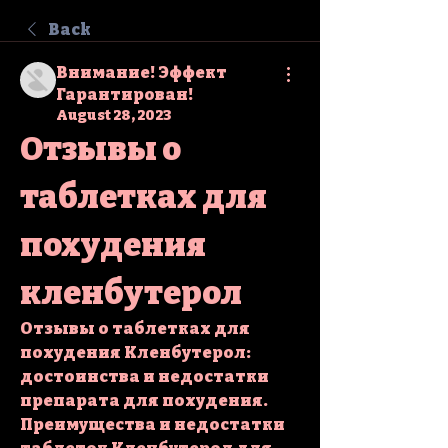
Back
Внимание! Эффект
Гарантирован!
August 28, 2023
Отзывы о 
таблетках для 
похудения 
кленбутерол
Отзывы о таблетках для 
похудения Кленбутерол: 
достоинства и недостатки 
препарата для похудения. 
Преимущества и недостатки 