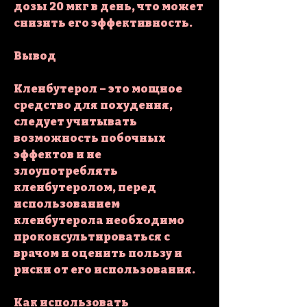
дозы 20 мкг в день, что может 
снизить его эффективность.
Вывод
Кленбутерол – это мощное 
средство для похудения, 
следует учитывать 
возможность побочных 
эффектов и не 
злоупотреблять 
кленбутеролом, перед 
использованием 
кленбутерола необходимо 
проконсультироваться с 
врачом и оценить пользу и 
риски от его использования.
Как использовать 