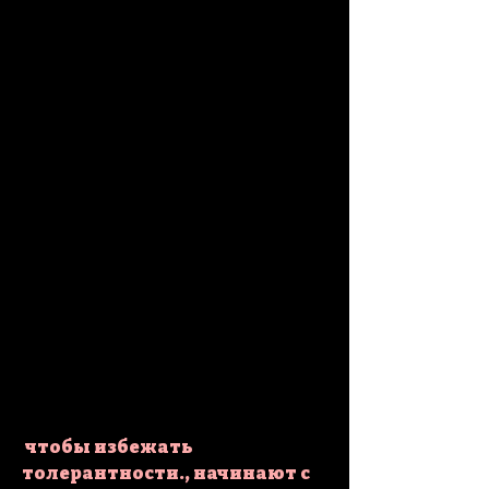
 чтобы избежать 
толерантности., начинают с 