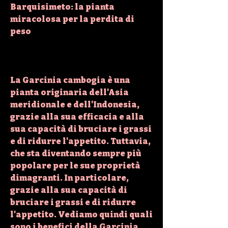
Barquisimeto: la pianta 
miracolosa per la perdita di 
peso
La Garcinia cambogia è una 
pianta originaria dell'Asia 
meridionale e dell'Indonesia, 
grazie alla sua efficacia e alla 
sua capacità di bruciare i grassi 
e di ridurre l'appetito. Tuttavia, 
che sta diventando sempre più 
popolare per le sue proprietà 
dimagranti. In particolare, 
grazie alla sua capacità di 
bruciare i grassi e di ridurre 
l'appetito. Vediamo quindi quali 
sono i benefici della Garcinia 