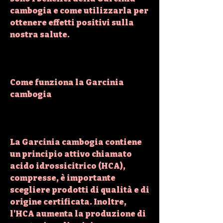
cambogia e come utilizzarla per 
ottenere effetti positivi sulla 
nostra salute.
Come funziona la Garcinia 
cambogia
La Garcinia cambogia contiene 
un principio attivo chiamato 
acido idrossicitrico (HCA), 
compresse, è importante 
scegliere prodotti di qualità e di 
origine certificata. Inoltre, 
l'HCA aumenta la produzione di 