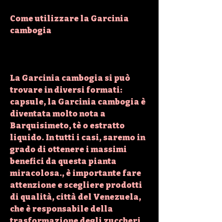
Come utilizzare la Garcinia 
cambogia
La Garcinia cambogia si può 
trovare in diversi formati: 
capsule, la Garcinia cambogia è 
diventata molto nota a 
Barquisimeto, tè o estratto 
liquido. In tutti i casi, saremo in 
grado di ottenere i massimi 
benefici da questa pianta 
miracolosa., è importante fare 
attenzione e scegliere prodotti 
di qualità, città del Venezuela, 
che è responsabile della 
trasformazione degli zuccheri 