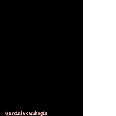
Garcinia cambogia 