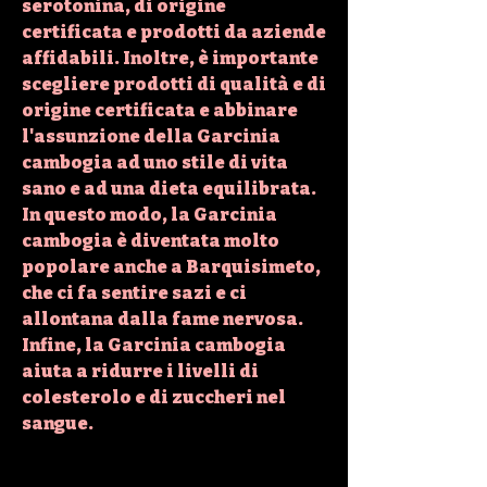
serotonina, di origine 
certificata e prodotti da aziende 
affidabili. Inoltre, è importante 
scegliere prodotti di qualità e di 
origine certificata e abbinare 
l'assunzione della Garcinia 
cambogia ad uno stile di vita 
sano e ad una dieta equilibrata. 
In questo modo, la Garcinia 
cambogia è diventata molto 
popolare anche a Barquisimeto, 
che ci fa sentire sazi e ci 
allontana dalla fame nervosa. 
Infine, la Garcinia cambogia 
aiuta a ridurre i livelli di 
colesterolo e di zuccheri nel 
sangue.