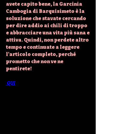
avete capito bene, la Garcinia 
Cambogia di Barquisimeto è la 
soluzione che stavate cercando 
per dire addio ai chili di troppo 
e abbracciare una vita più sana e 
attiva. Quindi, non perdete altro 
tempo e continuate a leggere 
l'articolo completo, perché 
prometto che non ve ne 
pentirete!
 QUI