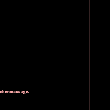
Rückenmassage.