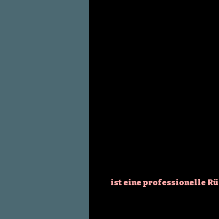
 ist eine professionelle 