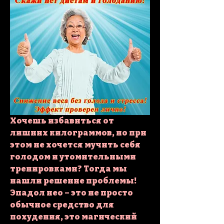
Хочешь избавиться от 
лишних килограммов, но при 
этом не хочется мучить себя 
голодом и утомительными 
тренировками? Тогда мы 
нашли решение проблемы! 
Эпадол нео – это не просто 
обычное средство для 
похудения, это магический 