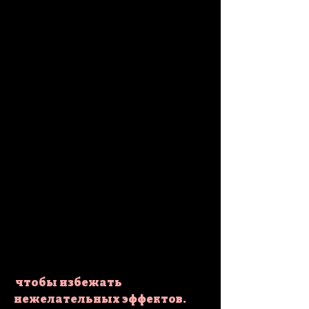
 чтобы избежать 
нежелательных эффектов.