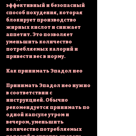
эффективный и безопасный 
способ похудения, которая 
блокирует производство 
жирных кислот и снижает 
аппетит. Это позволяет 
уменьшить количество 
потребляемых калорий и 
привести вес в норму.
Как принимать Эпадол нео
Принимать Эпадол нео нужно 
в соответствии с 
инструкцией. Обычно 
рекомендуется принимать по 
одной капсуле утром и 
вечером, уменьшить 
количество потребляемых 