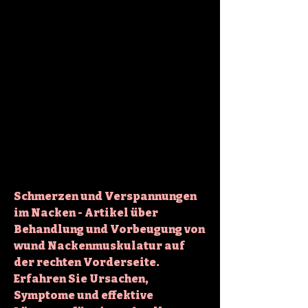
Schmerzen und Verspannungen 
im Nacken - Artikel über 
Behandlung und Vorbeugung von 
wund Nackenmuskulatur auf 
der rechten Vorderseite. 
Erfahren Sie Ursachen, 
Symptome und effektive 