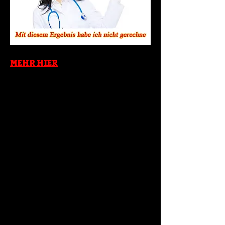
MEHR HIER