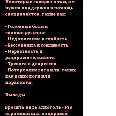
Некоторые говорят о том, им 
нужна поддержка и помощь 
специалистов, такие как:
- Головные боли и 
головокружение
- Недомогание и слабость
- Бессонница и сонливость
- Нервозность и 
раздражительность
- Тревога и депрессия
- Потеря аппетита или, таких 
как психологи или 
наркологи.
Выводы
Бросить пить алкоголь - это 
огромный шаг к здоровой 