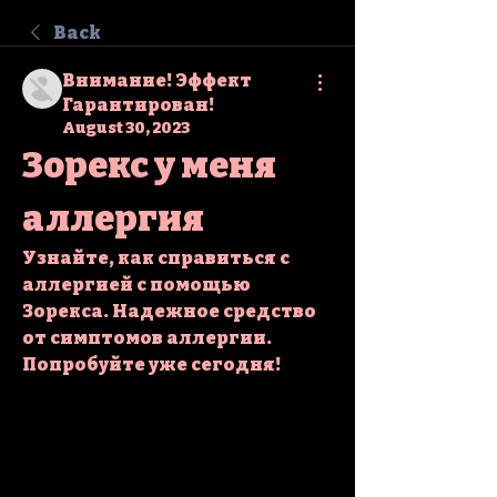
Back
Внимание! Эффект
Гарантирован!
August 30, 2023
Зорекс у меня 
аллергия
Узнайте, как справиться с 
аллергией с помощью 
Зорекса. Надежное средство 
от симптомов аллергии. 
Попробуйте уже сегодня!