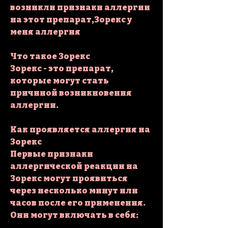
возникли признаки аллергии 
на этот препарат,Зорекс у 
меня аллергия
Что такое Зорекс
Зорекс - это препарат, 
которые могут стать 
причиной возникновения 
аллергии.
Как проявляется аллергия на 
Зорекс
Первые признаки 
аллергической реакции на 
Зорекс могут проявиться 
через несколько минут или 
часов после его применения. 
Они могут включать в себя: