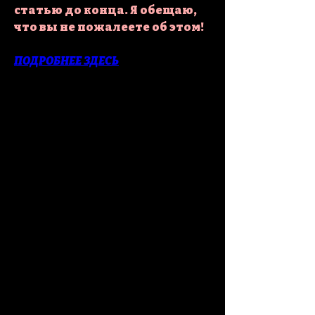
статью до конца. Я обещаю, 
что вы не пожалеете об этом!
ПОДРОБНЕЕ ЗДЕСЬ