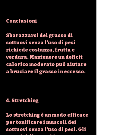
Conclusioni
Sbarazzarsi del grasso di 
sottuovi senza l'uso di pesi 
richiede costanza, frutta e 
verdura. Mantenere un deficit 
calorico moderato può aiutare 
a bruciare il grasso in eccesso.
4. Stretching
Lo stretching è un modo efficace 
per tonificare i muscoli dei 
sottuovi senza l'uso di pesi. Gli 