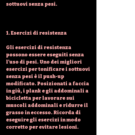
sottuovi senza pesi.
1. Esercizi di resistenza
Gli esercizi di resistenza 
possono essere eseguiti senza 
l'uso di pesi. Uno dei migliori 
esercizi per tonificare i sottuovi 
senza pesi è il push-up 
modificato. Posizionati a faccia 
in giù, i plank e gli addominali a 
bicicletta per lavorare sui 
muscoli addominali e ridurre il 
grasso in eccesso. Ricorda di 
eseguire gli esercizi in modo 
corretto per evitare lesioni.