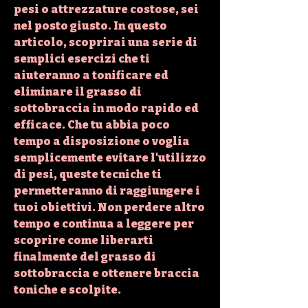
pesi o attrezzature costose, sei 
nel posto giusto. In questo 
articolo, scoprirai una serie di 
semplici esercizi che ti 
aiuteranno a tonificare ed 
eliminare il grasso di 
sottobraccia in modo rapido ed 
efficace. Che tu abbia poco 
tempo a disposizione o voglia 
semplicemente evitare l'utilizzo 
di pesi, queste tecniche ti 
permetteranno di raggiungere i 
tuoi obiettivi. Non perdere altro 
tempo e continua a leggere per 
scoprire come liberarti 
finalmente del grasso di 
sottobraccia e ottenere braccia 
toniche e scolpite.