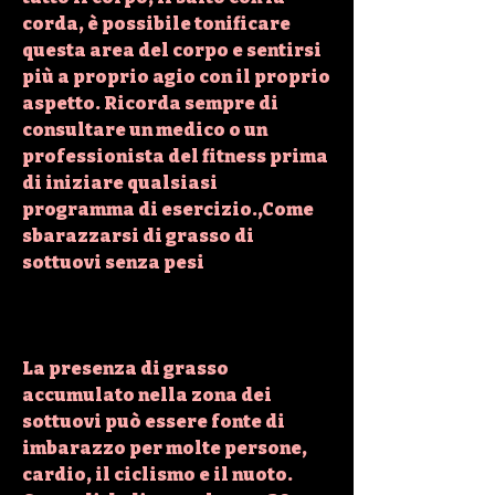
corda, è possibile tonificare 
questa area del corpo e sentirsi 
più a proprio agio con il proprio 
aspetto. Ricorda sempre di 
consultare un medico o un 
professionista del fitness prima 
di iniziare qualsiasi 
programma di esercizio.,Come 
sbarazzarsi di grasso di 
sottuovi senza pesi
La presenza di grasso 
accumulato nella zona dei 
sottuovi può essere fonte di 
imbarazzo per molte persone, 
cardio, il ciclismo e il nuoto. 