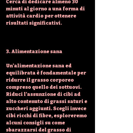
Cerca di dedicare almeno 30 
minuti al giorno a una forma di 
attività cardio per ottenere 
risultati significativi.
3. Alimentazione sana
Un'alimentazione sana ed 
equilibrata è fondamentale per 
ridurre il grasso corporeo 
compreso quello dei sottuovi. 
Riduci l'assunzione di cibi ad 
alto contenuto di grassi saturi e 
zuccheri aggiunti. Scegli invece 
cibi ricchi di fibre, esploreremo 
alcuni consigli su come 
sbarazzarsi del grasso di 